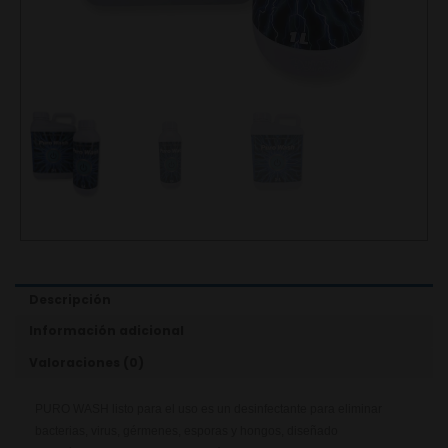
Descripción
Información adicional
Valoraciones (0)
PURO WASH listo para el uso es un desinfectante para eliminar
bacterias, virus, gérmenes, esporas y hongos, diseñado