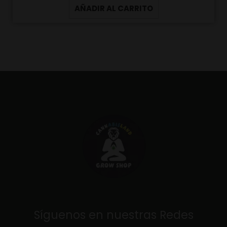
AÑADIR AL CARRITO
Síguenos en nuestras Redes