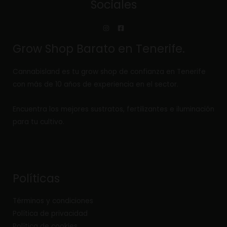
Sociales
Grow Shop Barato en Tenerife.
Cannabisland es tu grow shop de confianza en Tenerife
con más de 10 años de experiencia en el sector.
Encuentra los mejores sustratos, fertilizantes e iluminación
para tu cultivo.
Políticas
Términos y condiciones
Política de privacidad
Política de cookies