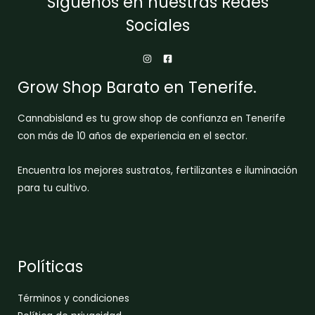
Síguenos en nuestras Redes
Sociales
Grow Shop Barato en Tenerife.
Cannabisland es tu grow shop de confianza en Tenerife
con más de 10 años de experiencia en el sector.
Encuentra los mejores sustratos, fertilizantes e iluminación
para tu cultivo.
Políticas
Términos y condiciones