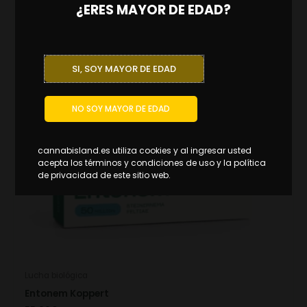
¿ERES MAYOR DE EDAD?
SI, SOY MAYOR DE EDAD
NO SOY MAYOR DE EDAD
cannabisland.es utiliza cookies y al ingresar usted
acepta los términos y condiciones de uso y la política
de privacidad de este sitio web.
Lucha biológica
Entonem Koppert