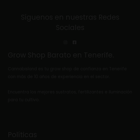
Síguenos en nuestras Redes
Sociales
Grow Shop Barato en Tenerife.
Cannabisland es tu grow shop de confianza en Tenerife
con más de 10 años de experiencia en el sector.
Encuentra los mejores sustratos, fertilizantes e iluminación
para tu cultivo.
Políticas