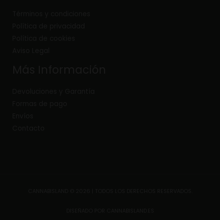
Términos y condiciones
Política de privacidad
Política de cookies
Aviso Legal
Más Información
Devoluciones y Garantía
Formas de pago
Envíos
Contacto
CANNABISLAND © 2026 | TODOS LOS DERECHOS RESERVADOS.
DISEÑADO POR CANNABISLAND.ES