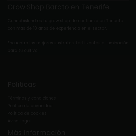
Grow Shop Barato en Tenerife.
Cannabisland es tu grow shop de confianza en Tenerife
con más de 10 años de experiencia en el sector.
Encuentra los mejores sustratos, fertilizantes e iluminación
para tu cultivo.
Políticas
Términos y condiciones
Política de privacidad
Política de cookies
Aviso Legal
Más Información